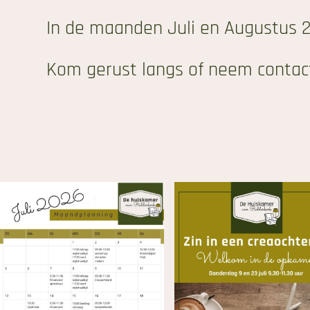
In de maanden Juli en Augustus 2
Kom gerust langs of neem contact