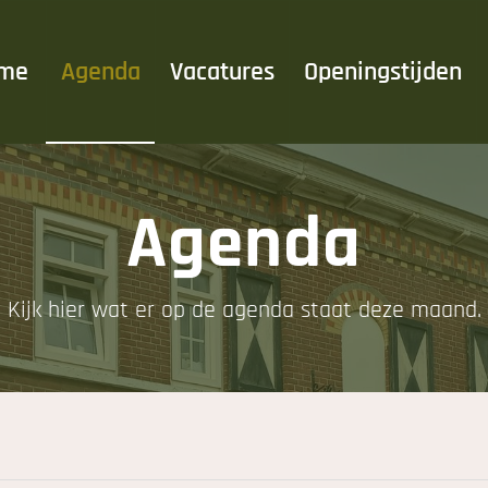
me
Agenda
Vacatures
Openingstijden
Agenda
Kijk hier wat er op de agenda staat deze maand.