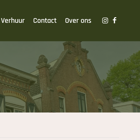
Verhuur
Contact
Over ons