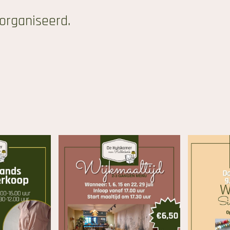
organiseerd.