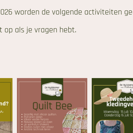
026 worden de volgende activiteiten ge
 op als je vragen hebt.